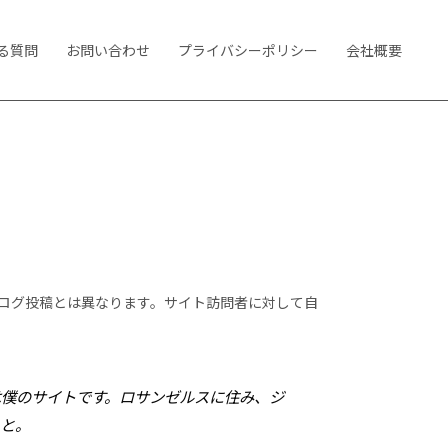
る質問
お問い合わせ
プライバシーポリシー
会社概要
ブログ投稿とは異なります。サイト訪問者に対して自
は僕のサイトです。ロサンゼルスに住み、ジ
こと。