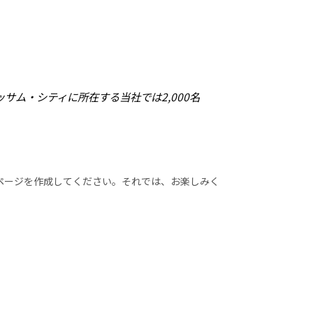
サム・シティに所在する当社では2,000名
ページを作成してください。それでは、お楽しみく