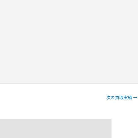
次の買取実績
→