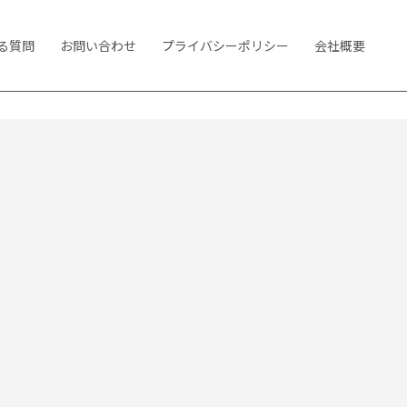
る質問
お問い合わせ
プライバシーポリシー
会社概要