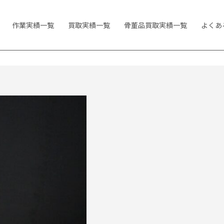
作業実績一覧
買取実績一覧
骨董品買取実績一覧
よくあ