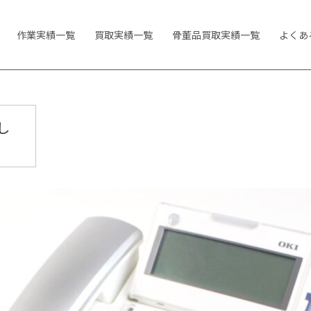
作業実績一覧
買取実績一覧
骨董品買取実績一覧
よくあ
し