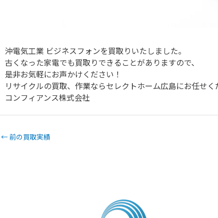
沖電気工業 ビジネスフォンを買取りいたしました。
古くなった家電でも買取りできることがありますので、
是非お気軽にお声かけください！
リサイクルの買取、作業ならセレクトホーム広島にお任せく
コンフィアンス株式会社
←
前の買取実績