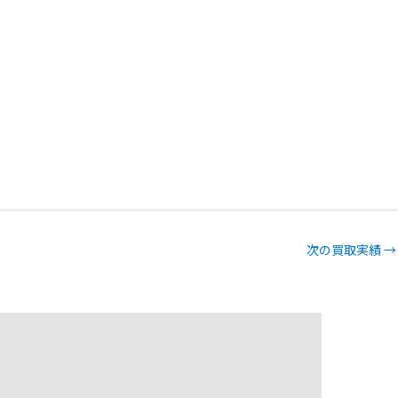
次の買取実績
→