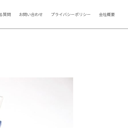
る質問
お問い合わせ
プライバシーポリシー
会社概要