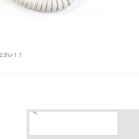
ださい！！