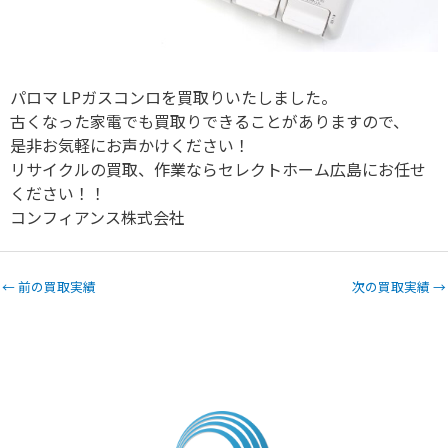
パロマ LPガスコンロを買取りいたしました。
古くなった家電でも買取りできることがありますので、
是非お気軽にお声かけください！
リサイクルの買取、作業ならセレクトホーム広島にお任せ
ください！！
コンフィアンス株式会社
←
前の買取実績
次の買取実績
→