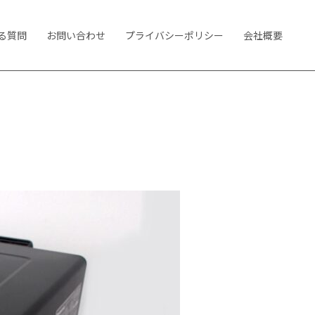
る質問
お問い合わせ
プライバシーポリシー
会社概要