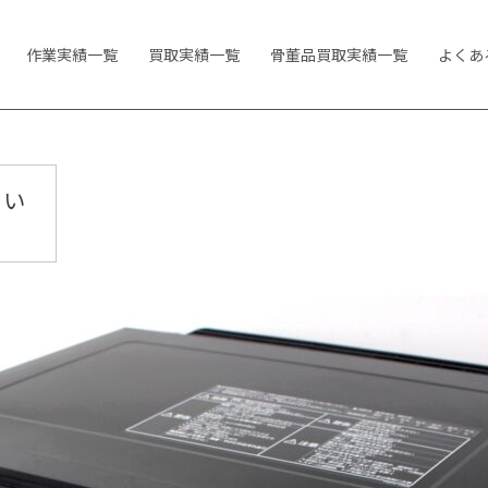
作業実績一覧
買取実績一覧
骨董品買取実績一覧
よくあ
りい