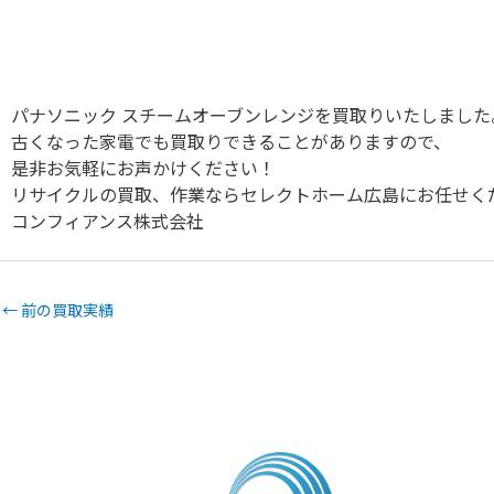
パナソニック スチームオーブンレンジを買取りいたしました
古くなった家電でも買取りできることがありますので、
是非お気軽にお声かけください！
リサイクルの買取、作業ならセレクトホーム広島にお任せく
コンフィアンス株式会社
←
前の買取実績