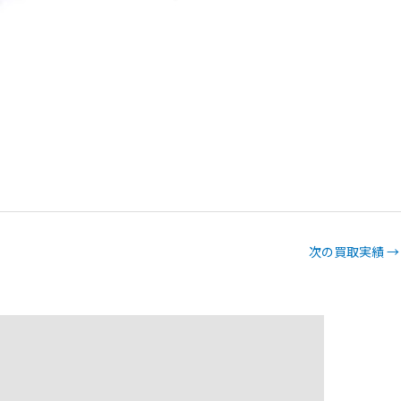
次の買取実績
→